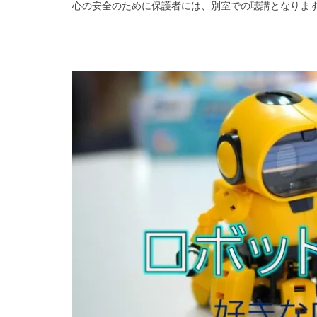
心の安全のために保護者には、別室での聴講となります。