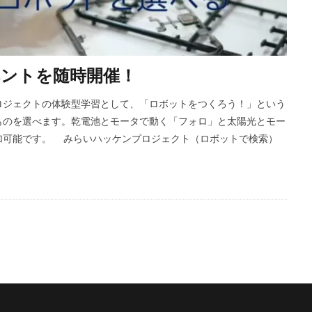
ントを随時開催！
ジェクトの体験型学習として、「ロボットをつくろう！」という
ものを選べます。乾電池とモータで動く「フォロ」と太陽光とモー
加可能です。 みらいハッケンプロジェクト（ロボットで検索）