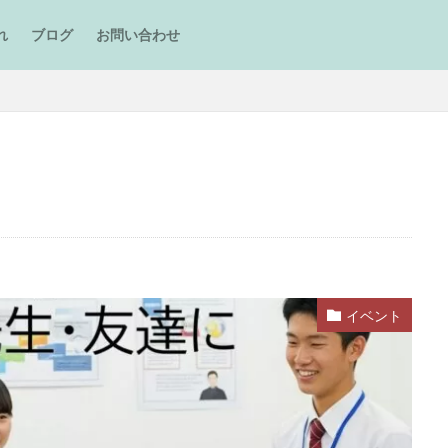
れ
ブログ
お問い合わせ
イベント