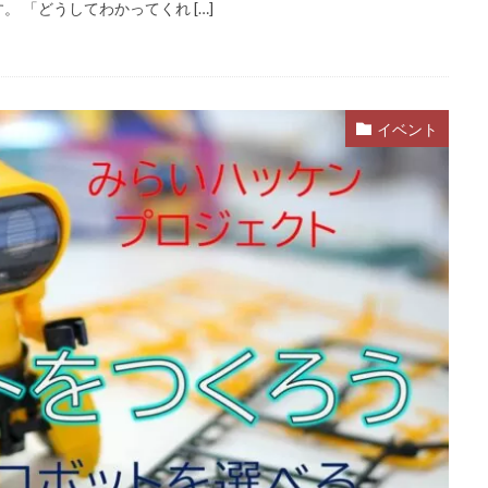
 「どうしてわかってくれ […]
イベント