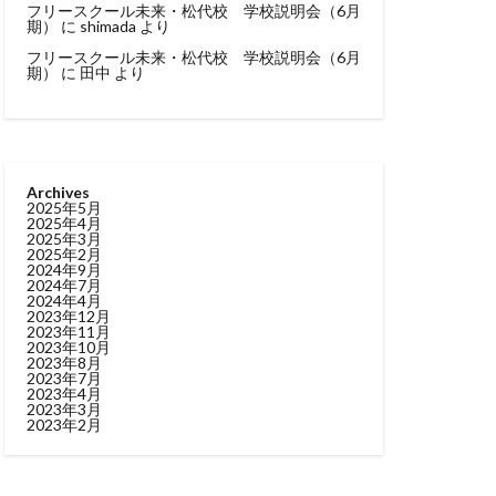
フリースクール未来・松代校 学校説明会（6月
期）
に
shimada
より
フリースクール未来・松代校 学校説明会（6月
期）
に
田中
より
Archives
2025年5月
2025年4月
2025年3月
2025年2月
2024年9月
2024年7月
2024年4月
2023年12月
2023年11月
2023年10月
2023年8月
2023年7月
2023年4月
2023年3月
2023年2月