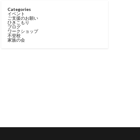
Categories
イベント
ご支援のお願い
ひきこもり
ブログ
ワークショップ
不登校
家族の会