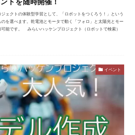
ントを随時開催！
ジェクトの体験型学習として、「ロボットをつくろう！」という
ものを選べます。乾電池とモータで動く「フォロ」と太陽光とモー
加可能です。 みらいハッケンプロジェクト（ロボットで検索）
イベント