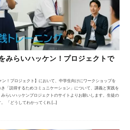
をみらいハッケン！プロジェクトで
ケン！プロジェクト】において、中学生向けにワークショップを
べき「説得するためコミュニケーション」について、講義と実践を
、みらいハッケンプロジェクトのサイトよりお願いします。生徒の
 「どうしてわかってくれ […]