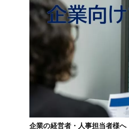
企業の経営者・人事担当者様へ