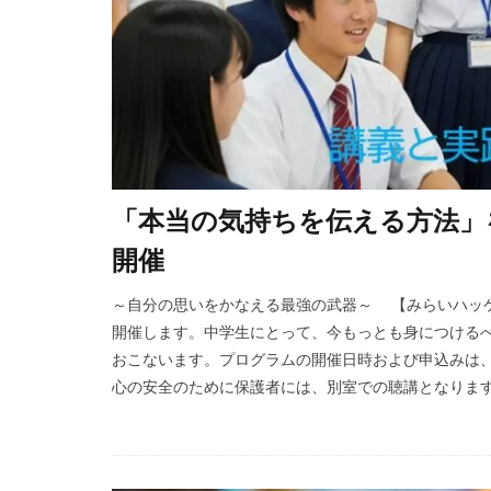
「本当の気持ちを伝える方法」
開催
～自分の思いをかなえる最強の武器～ 【みらいハッ
開催します。中学生にとって、今もっとも身につける
おこないます。プログラムの開催日時および申込みは
心の安全のために保護者には、別室での聴講となります。