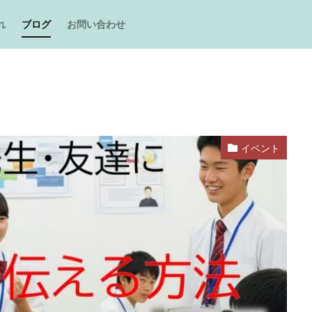
れ
ブログ
お問い合わせ
イベント