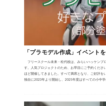
「プラモデル作成」イベントを
フリースクール未来・松代校は、みらいハッケンプロ
す。人気プロジェクトのため、お早目にご予約くださ
ほど開催してきました。すべて満席となり、ご好評を
独自に2023年より開始し、2025年度はすべての小中学生に「