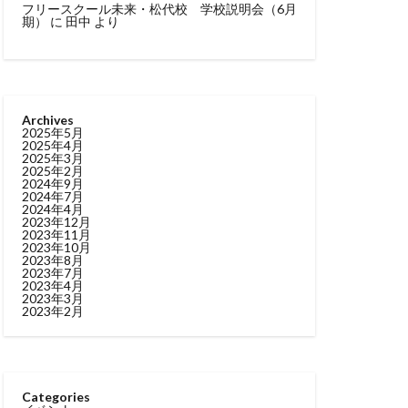
フリースクール未来・松代校 学校説明会（6月
期）
に
田中
より
Archives
2025年5月
2025年4月
2025年3月
2025年2月
2024年9月
2024年7月
2024年4月
2023年12月
2023年11月
2023年10月
2023年8月
2023年7月
2023年4月
2023年3月
2023年2月
Categories