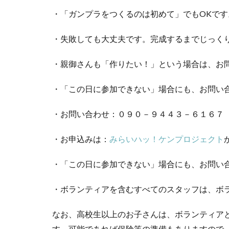
・「ガンプラをつくるのは初めて」でもOKで
・失敗しても大丈夫です。完成するまでじっく
・親御さんも「作りたい！」という場合は、お
・「この日に参加できない」場合にも、お問い
・お問い合わせ：０９０－９４４３－６１６７
・お申込みは：
みらいハッ！ケンプロジェクト
・「この日に参加できない」場合にも、お問い
・ボランティアを含むすべてのスタッフは、ボ
なお、高校生以上のお子さんは、ボランティア
す。可能であれば保険等の準備もありますので