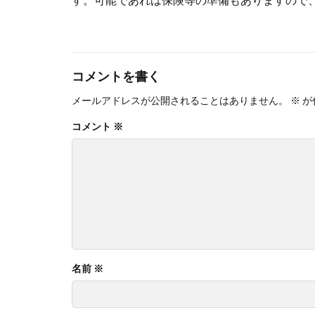
コメントを書く
メールアドレスが公開されることはありません。
※
が
コメント
※
名前
※