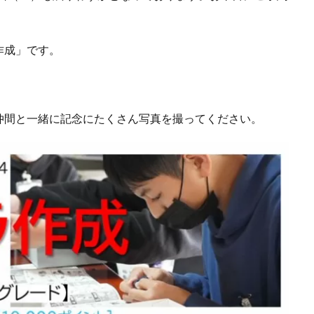
作成」です。
仲間と一緒に記念にたくさん写真を撮ってください。