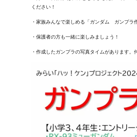
ください！
・家族みんなで楽しめる「ガンダム ガンプラ
・保護者の方も一緒に楽しみましょう！
・作成したガンプラの写真タイムがあります。