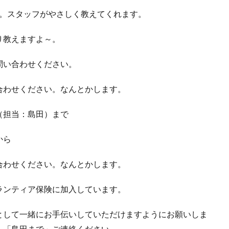
す。スタッフがやさしく教えてくれます。
り教えますよ～。
問い合わせください。
合わせください。なんとかします。
（担当：島田）まで
から
合わせください。なんとかします。
ランティア保険に加入しています。
として一緒にお手伝いしていただけますようにお願いしま
、「島田まで」ご連絡ください。