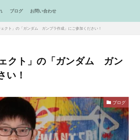
れ
ブログ
お問い合わせ
ジェクト」の「ガンダム ガンプラ作成」にご参加ください！
ェクト」の「ガンダム ガン
さい！
ブログ