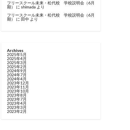
フリースクール未来・松代校 学校説明会（6月
期）
に
shimada
より
フリースクール未来・松代校 学校説明会（6月
期）
に
田中
より
Archives
2025年5月
2025年4月
2025年3月
2025年2月
2024年9月
2024年7月
2024年4月
2023年12月
2023年11月
2023年10月
2023年8月
2023年7月
2023年4月
2023年3月
2023年2月