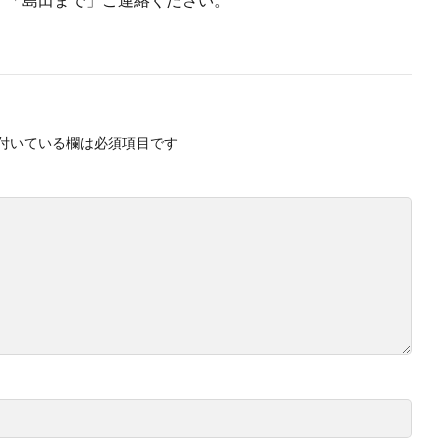
付いている欄は必須項目です