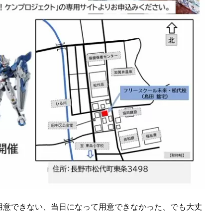
用意できない、当日になって用意できなかった、でも大丈