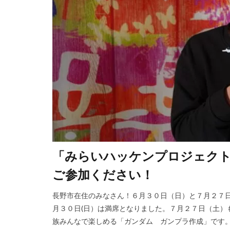
「みらいハッケンプロジェク
ご参加ください！
長野市在住のみなさん！６月３０日（日）と７月２７日
月３０日(日）は満席となりました。７月２７日（土）
族みんなで楽しめる「ガンダム ガンプラ作成」です。