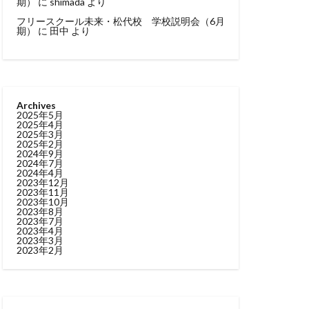
期）
に
shimada
より
フリースクール未来・松代校 学校説明会（6月
期）
に
田中
より
Archives
2025年5月
2025年4月
2025年3月
2025年2月
2024年9月
2024年7月
2024年4月
2023年12月
2023年11月
2023年10月
2023年8月
2023年7月
2023年4月
2023年3月
2023年2月