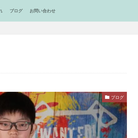
れ
ブログ
お問い合わせ
ブログ